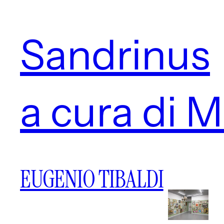
Sandrinus
a cura di 
EUGENIO TIBALDI