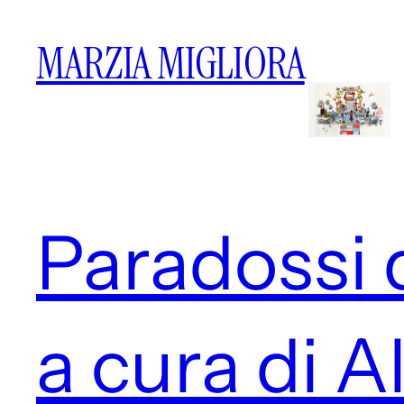
MARZIA MIGLIORA
Paradossi 
a cura di A