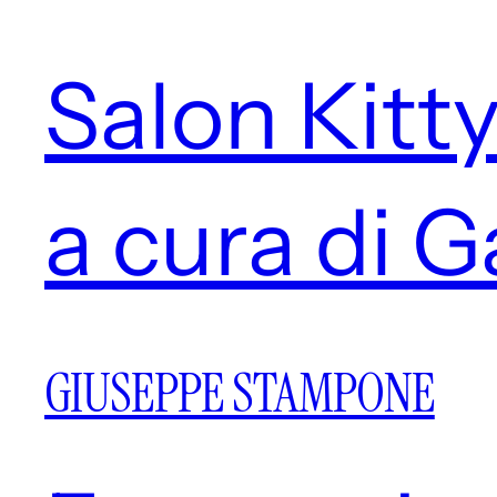
Salon Kitt
a cura di 
GIUSEPPE STAMPONE