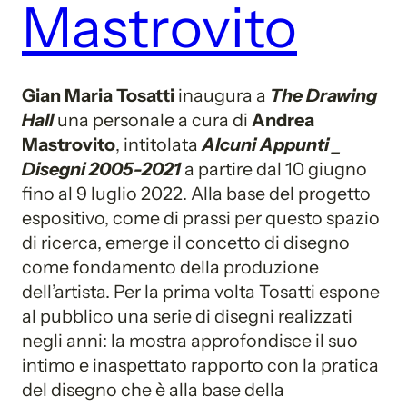
Mastrovito
Gian Maria Tosatti
inaugura a
The Drawing
Hall
una personale a cura di
Andrea
Mastrovito
, intitolata
Alcuni Appunti _
Disegni 2005-2021
a partire dal 10 giugno
fino al 9 luglio 2022. Alla base del progetto
espositivo, come di prassi per questo spazio
di ricerca, emerge il concetto di disegno
come fondamento della produzione
dell’artista. Per la prima volta Tosatti espone
al pubblico una serie di disegni realizzati
negli anni: la mostra approfondisce il suo
intimo e inaspettato rapporto con la pratica
del disegno che è alla base della