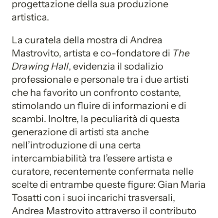
progettazione della sua produzione
artistica.
La curatela della mostra di Andrea
Mastrovito, artista e co-fondatore di
The
Drawing Hall
, evidenzia il sodalizio
professionale e personale tra i due artisti
che ha favorito un confronto costante,
stimolando un fluire di informazioni e di
scambi. Inoltre, la peculiarità di questa
generazione di artisti sta anche
nell’introduzione di una certa
intercambiabilità tra l’essere artista e
curatore, recentemente confermata nelle
scelte di entrambe queste figure: Gian Maria
Tosatti con i suoi incarichi trasversali,
Andrea Mastrovito attraverso il contributo