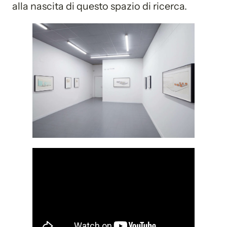
alla nascita di questo spazio di ricerca.